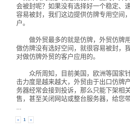
会被封呢？如果没有选择好一个稳定、
容易被封，我们这边提供仿牌专用空间
户。
做外贸最多的就是仿牌，外贸仿牌用
做仿牌没有选好空间，就很容易被封，
对做仿牌外贸的客户应用的。
众所周知，目前美国，欧洲等国家针
击力度是越来越大，外贸由于出口仿牌
务器经常会接到投诉，那么只能下架相
售，甚至关闭网站或整台服务器，给您
...
«
1
»