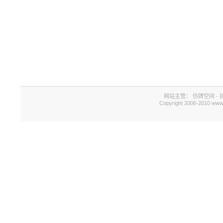
网站主营：
仿牌空间
-
Copyright 2006-2010 www