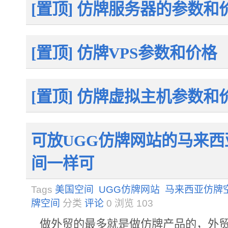
[置顶] 仿牌服务器的参数和
[置顶] 仿牌VPS参数和价格
[置顶] 仿牌虚拟主机参数和
可放UGG仿牌网站的马来西
间一样可
Tags
美国空间
UGG仿牌网站
马来西亚仿牌
牌空间
分类
评论
0 浏览
103
做外贸的最多就是做仿牌产品的，外贸